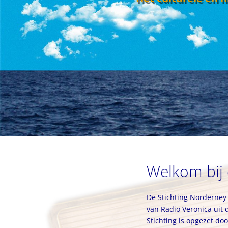
Welkom bij 
De Stichting Norderney s
van Radio Veronica uit 
Stichting is opgezet do