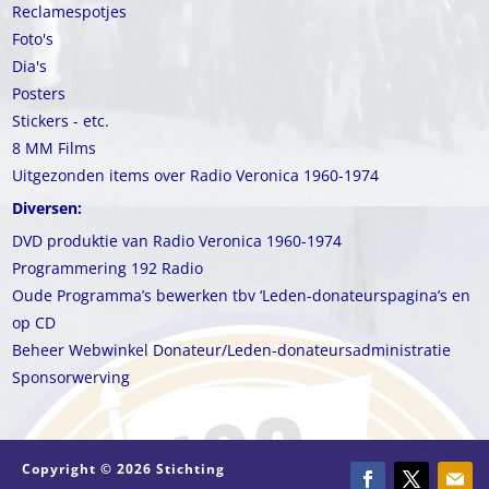
Reclamespotjes
Foto's
Dia's
Posters
Stickers - etc.
8 MM Films
Uitgezonden items over Radio Veronica 1960-1974
Diversen:
DVD produktie van Radio Veronica 1960-1974
Programmering 192 Radio
Oude Programma’s bewerken tbv ‘Leden-donateurspagina’s en
op CD
Beheer Webwinkel Donateur/Leden-donateursadministratie
Sponsorwerving
Copyright © 2026 Stichting