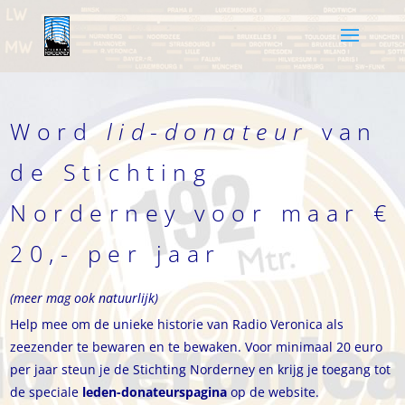
Word
lid-donateur
van
de Stichting
Norderney voor maar €
20,- per jaar
(meer mag ook natuurlijk)
Help mee om de unieke historie van Radio Veronica als
zeezender te bewaren en te bewaken. Voor minimaal 20 euro
per jaar steun je de Stichting Norderney en krijg je toegang tot
de speciale
leden-donateurspagina
op de website.