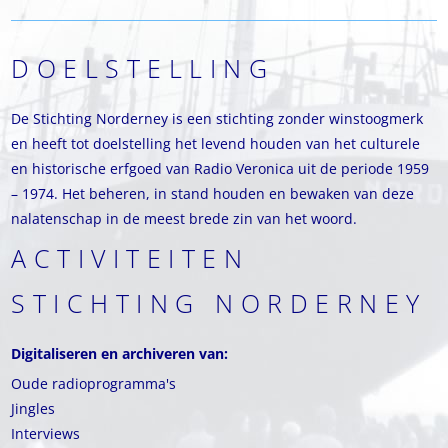
DOELSTELLING
De Stichting Norderney is een stichting zonder winstoogmerk
en heeft tot doelstelling het levend houden van het culturele
en historische erfgoed van Radio Veronica uit de periode 1959
– 1974. Het beheren, in stand houden en bewaken van deze
nalatenschap in de meest brede zin van het woord.
ACTIVITEITEN
STICHTING NORDERNEY
Digitaliseren en archiveren van:
Oude radioprogramma's
Jingles
Interviews