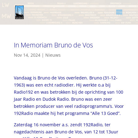
In Memoriam Bruno de Vos
Nov 14, 2024
|
Nieuws
Vandaag is Bruno de Vos overleden. Bruno (31-12-
1963) was een echt radiodier. Hij werkte o.a bij
Radio192 en was betrokken bij de oprichting van 100
Jaar Radio en Dudok Radio. Bruno was een zeer
betrokken producer van veel radioprogramma’s. Voor
192Radio maakte hij het programma “Alle 13 Goed”.
Zaterdag 16 november a.s. zendt 192Radio, ter
nagedachtenis aan Bruno de Vos, van 12 tot 13uur