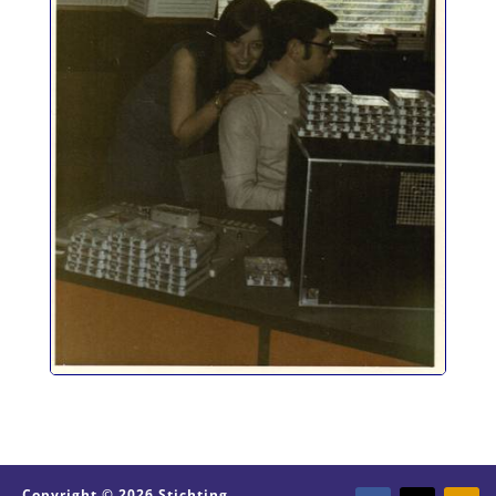
Copyright © 2026 Stichting