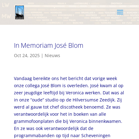
In Memoriam José Blom
Oct 24, 2025
|
Nieuws
Vandaag bereikte ons het bericht dat vorige week
onze collega José Blom is overleden. José kwam al op
zeer jeugdige leeftijd bij Veronica werken. Dat was al
in onze “oude” studio op de Hilversumse Zeedijk. Zij
werd al gauw tot chef discotheek benoemd. Ze was
verantwoordelijk voor het in boeken van alle
grammofoonplaten die bij Veronica binnenkwamen.
En ze was ook verantwoordelijk dat de
programmabanden op tijd naar Scheveningen