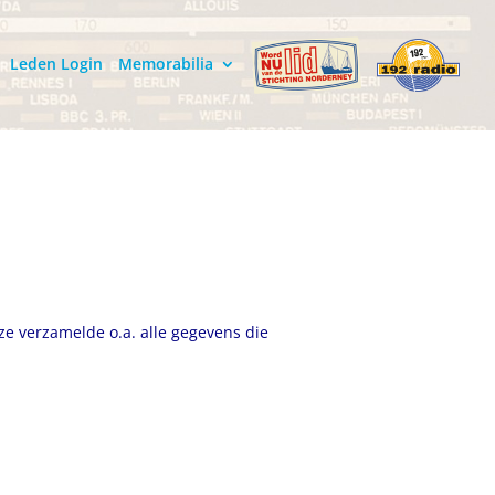
Leden Login
Memorabilia
ze verzamelde o.a. alle gegevens die