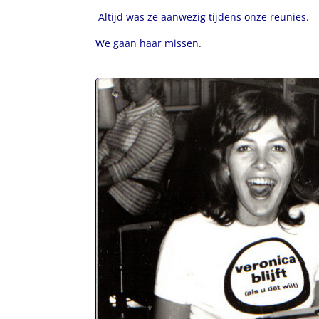
Altijd was ze aanwezig tijdens onze reunies.
We gaan haar missen.