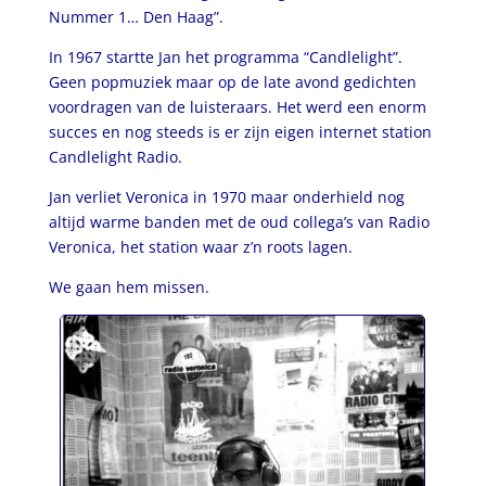
Nummer 1… Den Haag”.
In 1967 startte Jan het programma “Candlelight”.
Geen popmuziek maar op de late avond gedichten
voordragen van de luisteraars. Het werd een enorm
succes en nog steeds is er zijn eigen internet station
Candlelight Radio.
Jan verliet Veronica in 1970 maar onderhield nog
altijd warme banden met de oud collega’s van Radio
Veronica, het station waar z’n roots lagen.
We gaan hem missen.